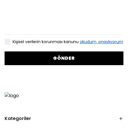
Kişisel verilerin korunması kanunu
okudum, onaylıyorum
GÖNDER
Kategoriler